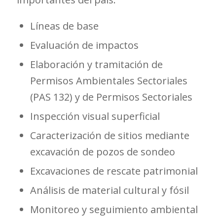
Líneas de base
Evaluación de impactos
Elaboración y tramitación de
Permisos Ambientales Sectoriales
(PAS 132) y de Permisos Sectoriales
Inspección visual superficial
Caracterización de sitios mediante
excavación de pozos de sondeo
Excavaciones de rescate patrimonial
Análisis de material cultural y fósil
Monitoreo y seguimiento ambiental