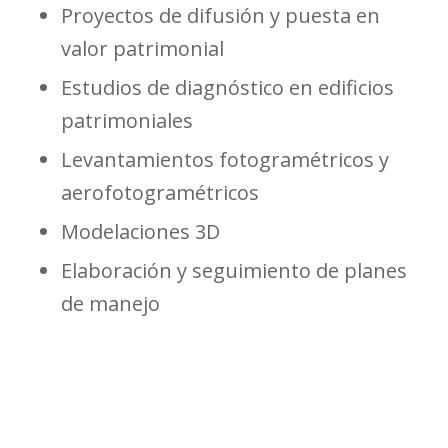
Proyectos de difusión y puesta en
valor patrimonial
Estudios de diagnóstico en edificios
patrimoniales
Levantamientos fotogramétricos y
aerofotogramétricos
Modelaciones 3D
Elaboración y seguimiento de planes
de manejo