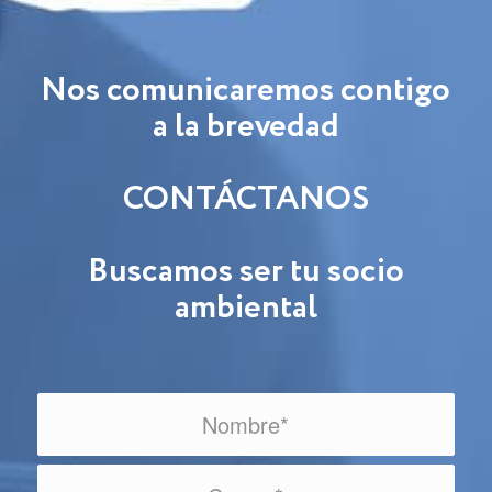
Nos comunicaremos contigo
a la brevedad
CONTÁCTANOS
Buscamos ser tu socio
ambiental