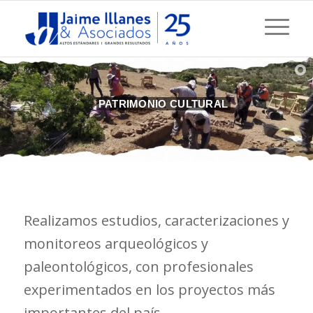
PATRIMONIO CULTURAL
Realizamos estudios, caracterizaciones y
monitoreos arqueológicos y
paleontológicos, con profesionales
experimentados en los proyectos más
importantes del país.