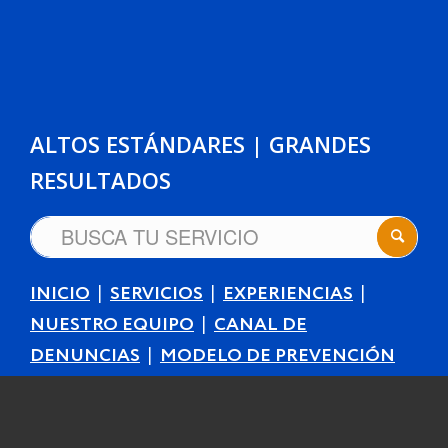
ALTOS ESTÁNDARES | GRANDES
RESULTADOS
|
|
|
INICIO
SERVICIOS
EXPERIENCIAS
|
NUESTRO EQUIPO
CANAL DE
|
DENUNCIAS
MODELO DE PREVENCIÓN
DE DELITOS